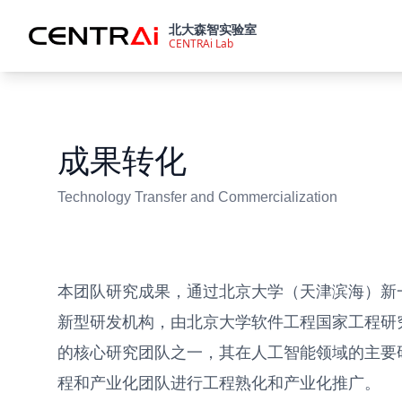
北大森智实验室
CENTRAi Lab
成果转化
Technology Transfer and Commercialization
本团队研究成果，通过北京大学（天津滨海）新
新型研发机构，由北京大学软件工程国家工程研
的核心研究团队之一，其在人工智能领域的主要
程和产业化团队进行工程熟化和产业化推广。