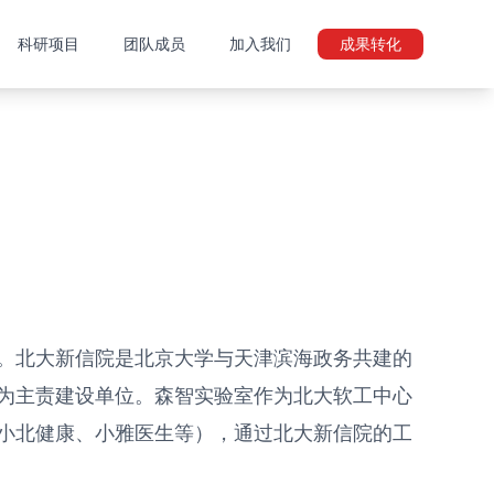
科研项目
团队成员
加入我们
成果转化
。北大新信院是北京大学与天津滨海政务共建的
为主责建设单位。森智实验室作为北大软工中心
小北健康、小雅医生等），通过北大新信院的工