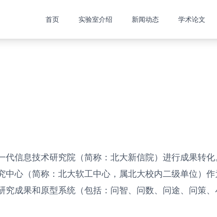
首页
实验室介绍
新闻动态
学术论文
一代信息技术研究院（简称：北大新信院）进行成果转化
究中心（简称：北大软工中心，属北大校内二级单位）作
研究成果和原型系统（包括：问智、问数、问途、问策、