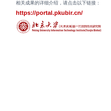
相关成果的详细介绍，请点击以下链接：
https://portal.pkubir.cn/